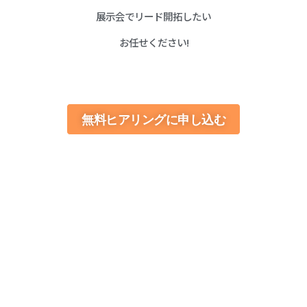
展示会でリード開拓したい
お任せください!
無料ヒアリングに申し込む