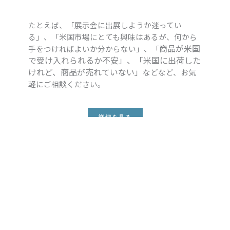
たとえば、「展示会に出展しようか迷ってい
る」、「米国市場にとても興味はあるが、何から
商品が米国
手をつければよいか分からない」、「
で受け入れられるか不安」、「
米国に出荷した
けれど、商品が売れていない」
などなど、お気
軽にご相談ください。
詳細を見る
ラスベガス展示会
視察・出展での商談サポート