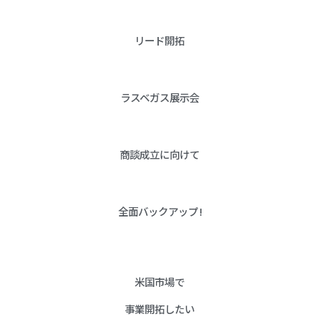
リード開拓
ラスベガス展示会
商談成立に向けて
全面バックアップ !
米国市場で
事業開拓したい