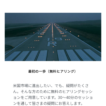
最初の一歩（無料ヒアリング）
米国市場に進出したい、でも、疑問がたくさ
ん。そんな方のために無料のヒアリングセッシ
ョンをご用意しています。30～40分のセッショ
ンを通して皆さまの疑問にお答えします。